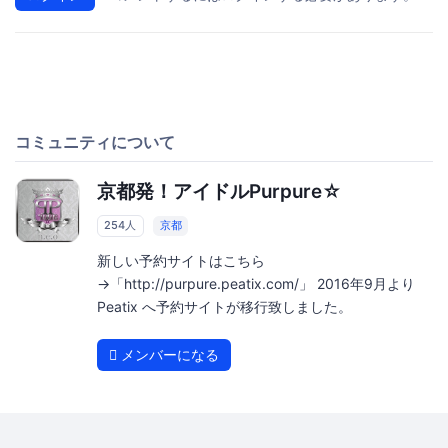
コミュニティについて
京都発！アイドルPurpure☆
254人
京都
新しい予約サイトはこちら
→「http://purpure.peatix.com/」 2016年9月より
Peatix へ予約サイトが移行致しました。
メンバーになる