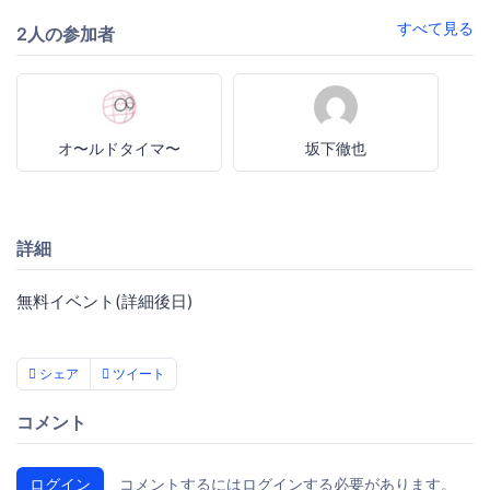
すべて見る
2人の参加者
オ〜ルドタイマ〜
坂下徹也
詳細
無料イベント(詳細後日)
シェア
ツイート
コメント
ログイン
コメントするにはログインする必要があります。