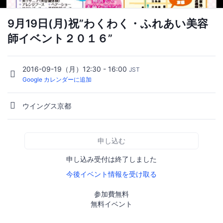
9月19日(月)祝”わくわく・ふれあい美容
師イベント２０１６”
2016-09-19（月）12:30 - 16:00
JST
Google カレンダーに追加
ウイングス京都
申し込む
申し込み受付は終了しました
今後イベント情報を受け取る
参加費無料
無料イベント