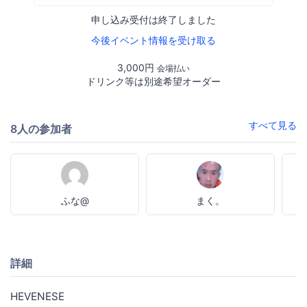
申し込み受付は終了しました
今後イベント情報を受け取る
3,000円
会場払い
ドリンク等は別途希望オーダー
すべて見る
8人の参加者
ふな@
まく。
詳細
HEVENESE