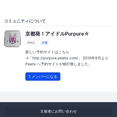
コミュニティについて
京都発！アイドルPurpure☆
254人
京都
新しい予約サイトはこちら
→「http://purpure.peatix.com/」 2016年9月より
Peatix へ予約サイトが移行致しました。
メンバーになる
主催者にお問い合わせ