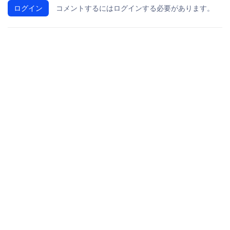
ログイン
コメントするにはログインする必要があります。